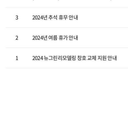
3
2024년 추석 휴무 안내
2
2024년 여름 휴가 안내
1
2024 뉴그린리모델링 창호 교체 지원 안내