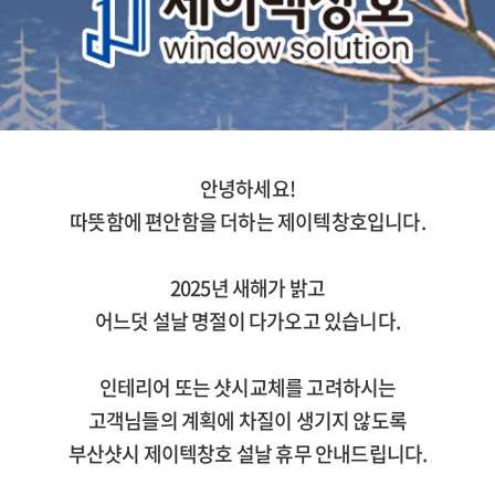
안녕하세요!
따뜻함에 편안함을 더하는 제이텍창호입니다.
​ 2025년 새해가 밝고
어느덧 설날 명절이 다가오고 있습니다.
​ 인테리어 또는 샷시교체를 고려하시는
고객님들의 계획에 차질이 생기지 않도록
부산샷시 제이텍창호 설날 휴무 안내드립니다.