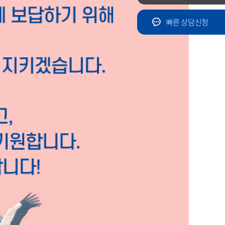
빠른 상담신청