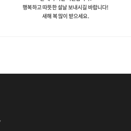
행복하고 따뜻한 설날 보내시길 바랍니다!
새해 복 많이 받으세요.
7