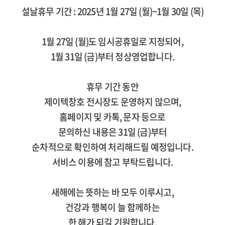
설날휴무 기간 : 2025년 1월 27일 (월)~1월 30일 (목)
1월 27일 (월)도 임시공휴일로 지정되어,
1월 31일 (금)부터 정상영업​합니다.
​ 휴무 기간 동안
제이텍창호 전시장도 운영하지 않으며,
홈페이지 및 카톡, 문자 등으로
문의하신 내용은 31일 (금)부터
순차적으로 확인하여 처리해드릴 예정입니다.
서비스 이용에 참고 부탁드립니다.
새해에는 뜻하는 바 모두 이루시고,
건강과 행복이 늘 함께하는
한 해가 되길 기원합니다.