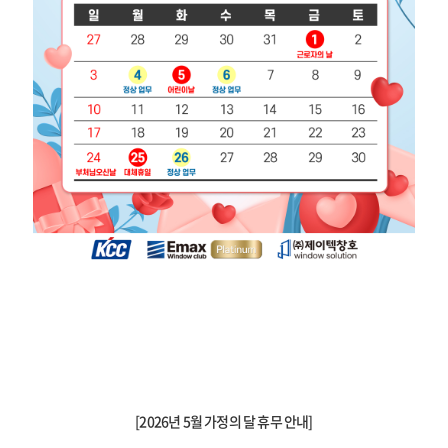
[2026년 5월 가정의 달 휴무 안내]