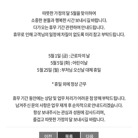
따뜻한 가정의 달 5월을 맞이하여
소중한 분들과 행복한 시간 보내시길 바랍니다.
다가오는 휴무 기간 관련하여 안내드립니다.
휴무로 인해 고객님의 일정에 차질이 없도록 미리 참고 부탁드립니다.
5월 1일 (금) : 근로자의 날
5월 5일 (화) : 어린이날
5월 25일 (월) : 부처님 오신날 대체 휴일
* 휴일 외에 정상 근무
휴무 기간 동안에는 상담 및 업무 처리가 어려운 점 양해 부탁드립니다.
남겨주신 문의 사항은 업무 재개 후 순차적으로 안내드리겠습니다.
항상 보내주시는 관심과 성원에 감사드리며,
즐겁고 따뜻한 가정의 달 보내시길 바랍니다.