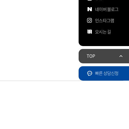
네이버 블로그
인스타그램
오시는 길
TOP
빠른 상담신청