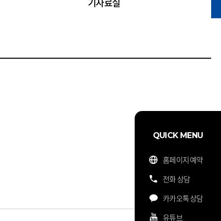
기자료실
QUICK MENU
홈페이지 예약
전화 상담
카카오톡 상담
유튜브